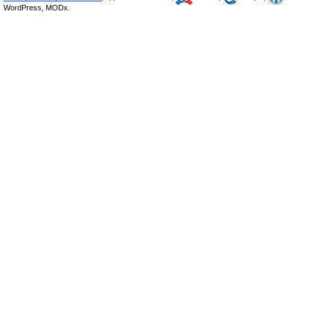
WordPress, MODx.