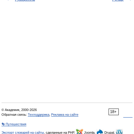
© Академик, 2000-2026
18+
Обратная связь:
Техподдержка
,
Реклама на сайте
👣 Путешествия
Экспорт словарей на сайты
, сделанные на PHP,
Joomla,
Drupal,